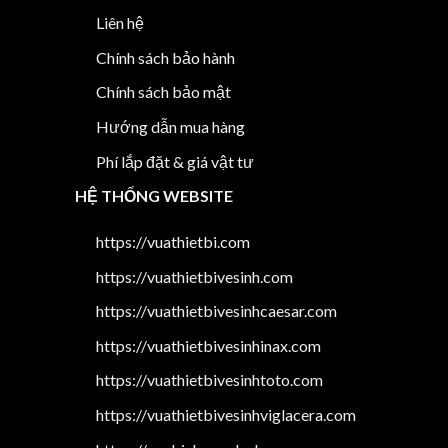
Liên hệ
Chính sách bảo hành
Chính sách bảo mật
Hướng dẫn mua hàng
Phí lắp đặt & giá vật tư
HỆ THỐNG WEBSITE
https://vuathietbi.com
https://vuathietbivesinh.com
https://vuathietbivesinhcaesar.com
https://vuathietbivesinhinax.com
https://vuathietbivesinhtoto.com
https://vuathietbivesinhviglacera.com