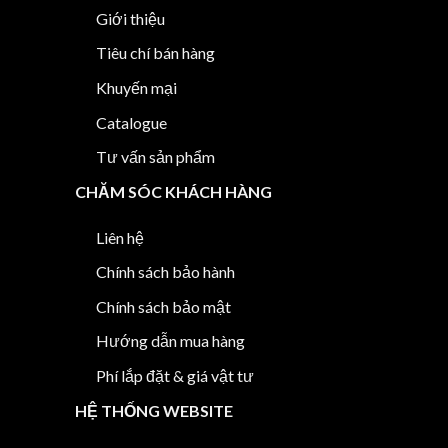
Giới thiệu
Tiêu chí bán hàng
Khuyến mại
Catalogue
Tư vấn sản phẩm
CHĂM SÓC KHÁCH HÀNG
Liên hệ
Chính sách bảo hành
Chính sách bảo mật
Hướng dẫn mua hàng
Phí lắp đặt & giá vật tư
HỆ THỐNG WEBSITE