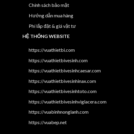
Chính sách bảo mật
Hướng dẫn mua hàng
Phí lắp đặt & giá vật tư
HỆ THỐNG WEBSITE
https://vuathietbi.com
https://vuathietbivesinh.com
https://vuathietbivesinhcaesar.com
https://vuathietbivesinhinax.com
https://vuathietbivesinhtoto.com
https://vuathietbivesinhviglacera.com
https://vuabinhnonglanh.com
https://vuabep.net