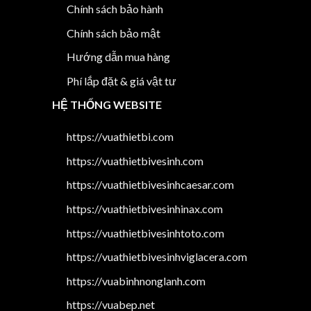
Chính sách bảo hành
Chính sách bảo mật
Hướng dẫn mua hàng
Phí lắp đặt & giá vật tư
HỆ THỐNG WEBSITE
https://vuathietbi.com
https://vuathietbivesinh.com
https://vuathietbivesinhcaesar.com
https://vuathietbivesinhinax.com
https://vuathietbivesinhtoto.com
https://vuathietbivesinhviglacera.com
https://vuabinhnonglanh.com
https://vuabep.net