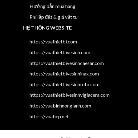
Hướng dẫn mua hàng
Phí lắp đặt & giá vật tư
HỆ THỐNG WEBSITE
https://vuathietbi.com
https://vuathietbivesinh.com
https://vuathietbivesinhcaesar.com
https://vuathietbivesinhinax.com
https://vuathietbivesinhtoto.com
https://vuathietbivesinhviglacera.com
https://vuabinhnonglanh.com
https://vuabep.net