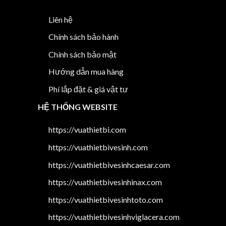
Liên hệ
Chính sách bảo hành
Chính sách bảo mật
Hướng dẫn mua hàng
Phí lắp đặt & giá vật tư
HỆ THỐNG WEBSITE
https://vuathietbi.com
https://vuathietbivesinh.com
https://vuathietbivesinhcaesar.com
https://vuathietbivesinhinax.com
https://vuathietbivesinhtoto.com
https://vuathietbivesinhviglacera.com