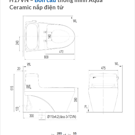
Ceramic nắp điện tử