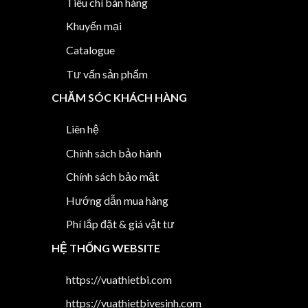
Tiêu chí bán hàng
Khuyến mại
Catalogue
Tư vấn sản phẩm
CHĂM SÓC KHÁCH HÀNG
Liên hệ
Chính sách bảo hành
Chính sách bảo mật
Hướng dẫn mua hàng
Phí lắp đặt & giá vật tư
HỆ THỐNG WEBSITE
https://vuathietbi.com
https://vuathietbivesinh.com