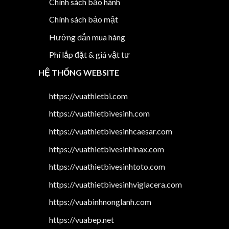
Chính sách bảo hành
Chính sách bảo mật
Hướng dẫn mua hàng
Phí lắp đặt & giá vật tư
HỆ THỐNG WEBSITE
https://vuathietbi.com
https://vuathietbivesinh.com
https://vuathietbivesinhcaesar.com
https://vuathietbivesinhinax.com
https://vuathietbivesinhtoto.com
https://vuathietbivesinhviglacera.com
https://vuabinhnonglanh.com
https://vuabep.net