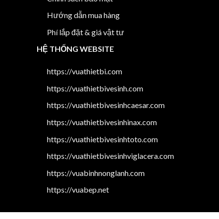
Hướng dẫn mua hàng
Phí lắp đặt & giá vật tư
HỆ THỐNG WEBSITE
https://vuathietbi.com
https://vuathietbivesinh.com
https://vuathietbivesinhcaesar.com
https://vuathietbivesinhinax.com
https://vuathietbivesinhtoto.com
https://vuathietbivesinhviglacera.com
https://vuabinhnonglanh.com
https://vuabep.net