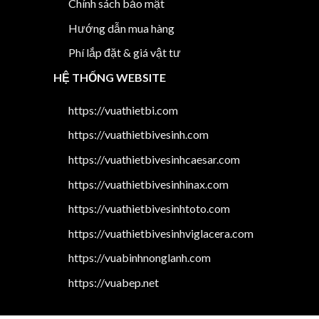
Chính sách bảo mật
Hướng dẫn mua hàng
Phí lắp đặt & giá vật tư
HỆ THỐNG WEBSITE
https://vuathietbi.com
https://vuathietbivesinh.com
https://vuathietbivesinhcaesar.com
https://vuathietbivesinhinax.com
https://vuathietbivesinhtoto.com
https://vuathietbivesinhviglacera.com
https://vuabinhnonglanh.com
https://vuabep.net