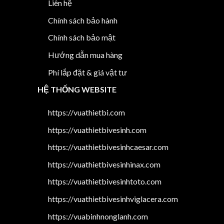
Liên hệ
Chính sách bảo hành
Chính sách bảo mật
Hướng dẫn mua hàng
Phí lắp đặt & giá vật tư
HỆ THỐNG WEBSITE
https://vuathietbi.com
https://vuathietbivesinh.com
https://vuathietbivesinhcaesar.com
https://vuathietbivesinhinax.com
https://vuathietbivesinhtoto.com
https://vuathietbivesinhviglacera.com
https://vuabinhnonglanh.com