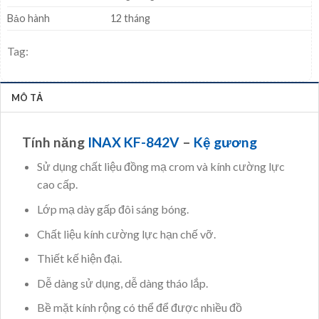
Bảo hành
12 tháng
Tag:
MÔ TẢ
Tính năng
INAX KF-842V
–
Kệ gương
Sử dụng chất liệu đồng mạ crom và kính cường lực
cao cấp.
Lớp mạ dày gấp đôi sáng bóng.
Chất liệu kính cường lực hạn chế vỡ.
Thiết kế hiện đại.
Dễ dàng sử dụng, dễ dàng tháo lắp.
Bề mặt kính rộng có thể để được nhiều đồ