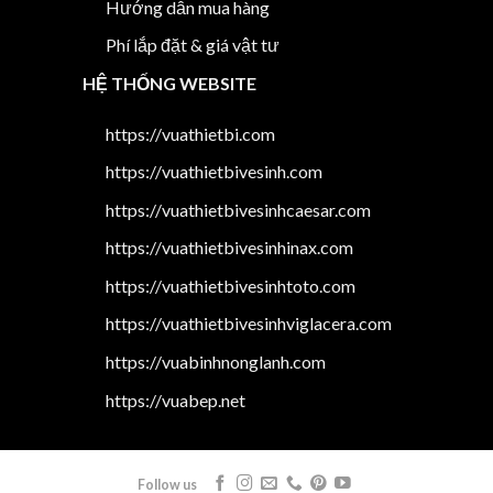
Hướng dẫn mua hàng
Phí lắp đặt & giá vật tư
HỆ THỐNG WEBSITE
https://vuathietbi.com
https://vuathietbivesinh.com
https://vuathietbivesinhcaesar.com
https://vuathietbivesinhinax.com
https://vuathietbivesinhtoto.com
https://vuathietbivesinhviglacera.com
https://vuabinhnonglanh.com
https://vuabep.net
Follow us