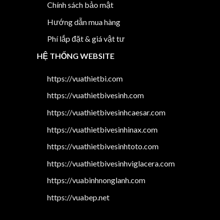
Chính sách bảo mật
Hướng dẫn mua hàng
Phí lắp đặt & giá vật tư
HỆ THỐNG WEBSITE
https://vuathietbi.com
https://vuathietbivesinh.com
https://vuathietbivesinhcaesar.com
https://vuathietbivesinhinax.com
https://vuathietbivesinhtoto.com
https://vuathietbivesinhviglacera.com
https://vuabinhnonglanh.com
https://vuabep.net