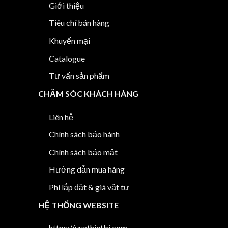
Giới thiệu
Tiêu chí bán hàng
Khuyến mại
Catalogue
Tư vấn sản phẩm
CHĂM SÓC KHÁCH HÀNG
Liên hệ
Chính sách bảo hành
Chính sách bảo mật
Hướng dẫn mua hàng
Phí lắp đặt & giá vật tư
HỆ THỐNG WEBSITE
https://vuathietbi.com