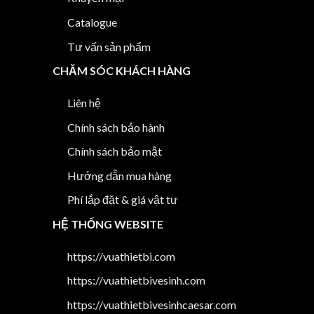
Catalogue
Tư vấn sản phẩm
CHĂM SÓC KHÁCH HÀNG
Liên hệ
Chính sách bảo hành
Chính sách bảo mật
Hướng dẫn mua hàng
Phí lắp đặt & giá vật tư
HỆ THỐNG WEBSITE
https://vuathietbi.com
https://vuathietbivesinh.com
https://vuathietbivesinhcaesar.com