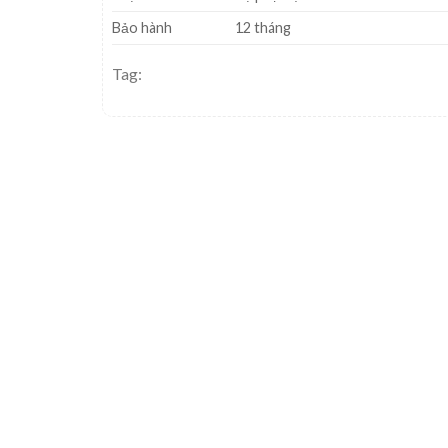
Bảo hành
12 tháng
Tag: