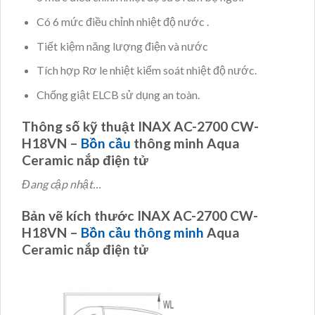
Có 6 mức điều chỉnh nhiệt độ nước .
Tiết kiệm năng lượng điện và nước
Tích hợp Rơ le nhiệt kiểm soát nhiệt độ nước.
Chống giật ELCB sử dụng an toàn.
Thông số kỹ thuật INAX AC-2700 CW-
H18VN –
Bồn cầu
thông minh Aqua
Ceramic nắp điện tử
Đang cập nhật…
Bản vẽ kích thước INAX AC-2700 CW-
H18VN –
Bồn cầu thông minh
Aqua
Ceramic nắp điện tử