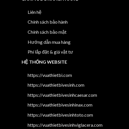
Liên hệ
Chính sách bảo hành
Chính sách bảo mật
Hướng dẫn mua hàng
Phí lắp đặt & giá vật tư
HỆ THỐNG WEBSITE
https://vuathietbi.com
https://vuathietbivesinh.com
https://vuathietbivesinhcaesar.com
https://vuathietbivesinhinax.com
https://vuathietbivesinhtoto.com
https://vuathietbivesinhviglacera.com